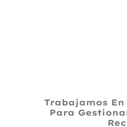
Trabajamos En 
Para Gestiona
Rec