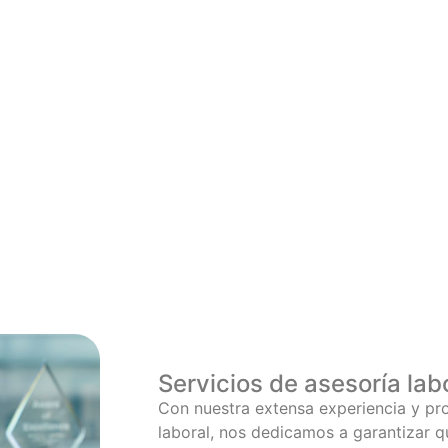
Servicios de asesoría lab
Con nuestra extensa experiencia y pr
laboral, nos dedicamos a garantizar q