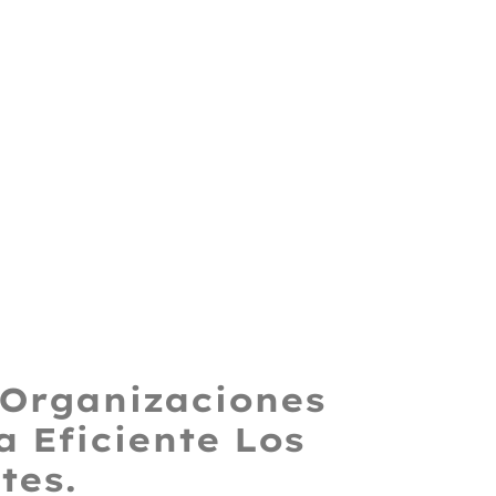
 Organizaciones
 Eficiente Los
tes.