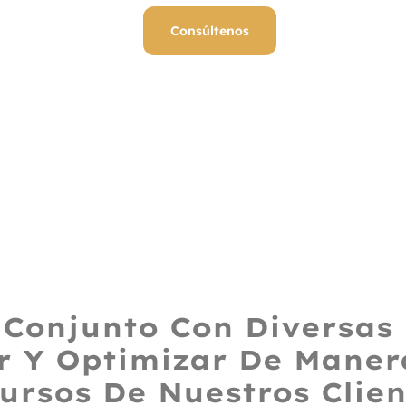
Consúltenos
Conjunto Con Diversas
r Y Optimizar De Manera
ursos De Nuestros Clien