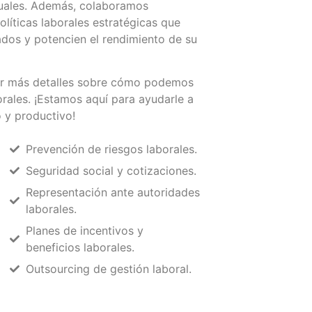
tuales. Además, colaboramos
líticas laborales estratégicas que
ados y potencien el rendimiento de su
er más detalles sobre cómo podemos
orales. ¡Estamos aquí para ayudarle a
o y productivo!
Prevención de riesgos laborales.
Seguridad social y cotizaciones.
Representación ante autoridades
laborales.
Planes de incentivos y
beneficios laborales.
Outsourcing de gestión laboral.