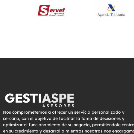
Nos comprometemos a ofrecer un servicio personalizado y
cercano, con el objetivo de facilitar la toma de decisiones y
optimizar el funcionamiento de su negocio, permitiéndole centr
en su crecimiento y desarrollo mientras nosotros nos encargam